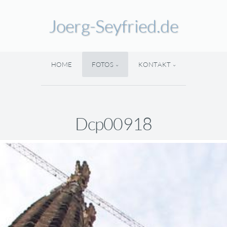
Joerg-Seyfried.de
HOME
FOTOS
KONTAKT
Dcp00918